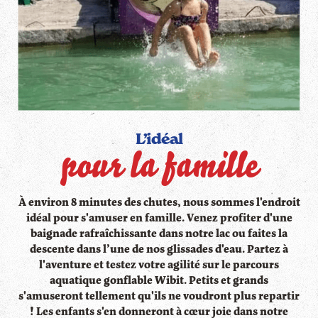
L’idéal
pour la famille
À environ 8 minutes des chutes, nous sommes l'endroit
idéal pour s'amuser en famille. Venez profiter d'une
baignade rafraîchissante dans notre lac ou faites la
descente dans l’une de nos glissades d'eau. Partez à
l'aventure et testez votre agilité sur le parcours
aquatique gonflable Wibit. Petits et grands
s'amuseront tellement qu'ils ne voudront plus repartir
! Les enfants s'en donneront à cœur joie dans notre