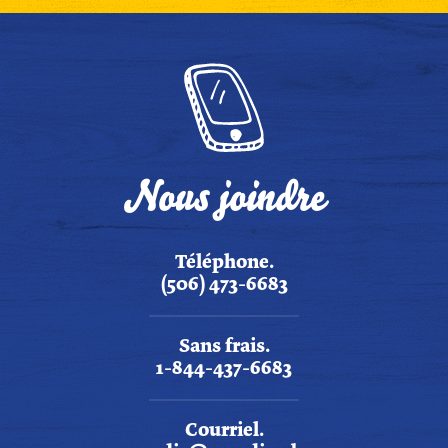
Nous joindre
Téléphone.
(506) 473-6683
Sans frais.
1-844-437-6683
Courriel.