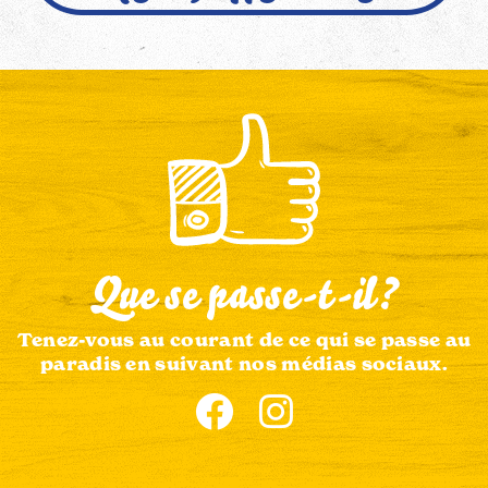
Que se passe-t-il?
Tenez-vous au courant de ce qui se passe au
paradis en suivant nos médias sociaux.